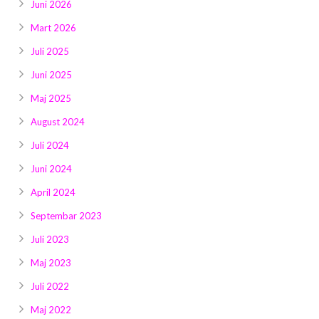
Juni 2026
Mart 2026
Juli 2025
Juni 2025
Maj 2025
August 2024
Juli 2024
Juni 2024
April 2024
Septembar 2023
Juli 2023
Maj 2023
Juli 2022
Maj 2022