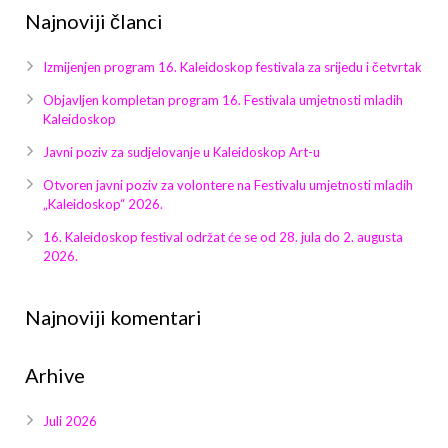
Najnoviji članci
Izmijenjen program 16. Kaleidoskop festivala za srijedu i četvrtak
Objavljen kompletan program 16. Festivala umjetnosti mladih
Kaleidoskop
Javni poziv za sudjelovanje u Kaleidoskop Art-u
Otvoren javni poziv za volontere na Festivalu umjetnosti mladih
„Kaleidoskop“ 2026.
16. Kaleidoskop festival održat će se od 28. jula do 2. augusta
2026.
Najnoviji komentari
Arhive
Juli 2026