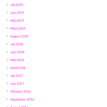
Juli 2019
Juni 2019
Maj 2019
Mart 2019
August 2018
Juli 2018
Juni 2018
Maj 2018
April 2018
Juli 2017
Juni 2017
Oktobar 2016
Septembar 2016