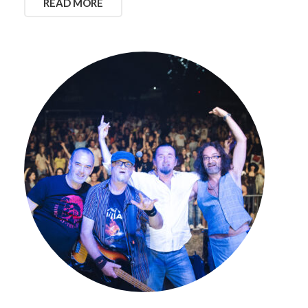
READ MORE