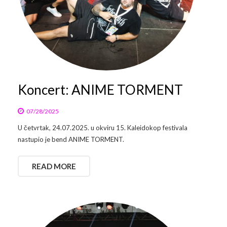
Koncert: ANIME TORMENT
07/28/2025
U četvrtak, 24.07.2025. u okviru 15. Kaleidokop festivala
nastupio je bend ANIME TORMENT.
READ MORE