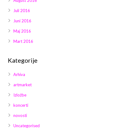
August 2016
Juli 2016
Juni 2016
Maj 2016
Mart 2016
Kategorije
Arhiva
artmarket
Izložbe
koncerti
novosti
Uncategorised