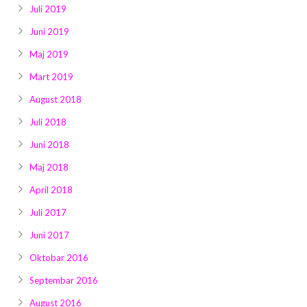
Juli 2019
Juni 2019
Maj 2019
Mart 2019
August 2018
Juli 2018
Juni 2018
Maj 2018
April 2018
Juli 2017
Juni 2017
Oktobar 2016
Septembar 2016
August 2016