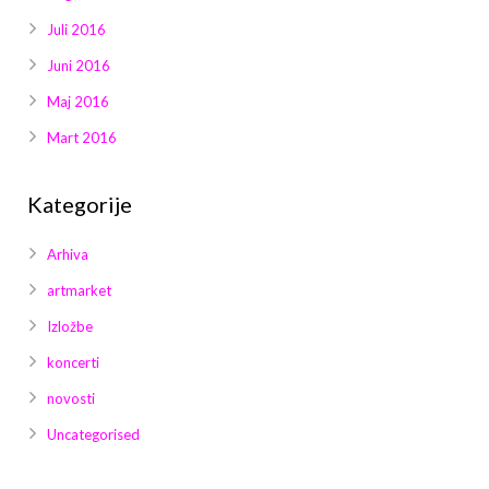
Juli 2016
Juni 2016
Maj 2016
Mart 2016
Kategorije
Arhiva
artmarket
Izložbe
koncerti
novosti
Uncategorised