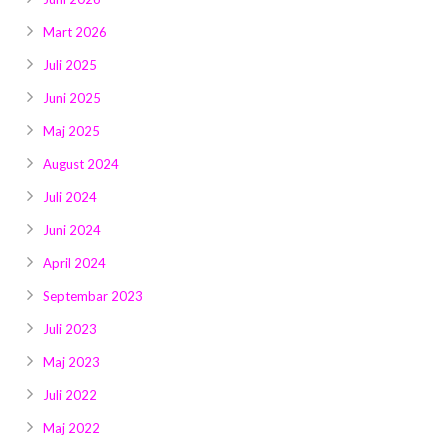
Mart 2026
Juli 2025
Juni 2025
Maj 2025
August 2024
Juli 2024
Juni 2024
April 2024
Septembar 2023
Juli 2023
Maj 2023
Juli 2022
Maj 2022