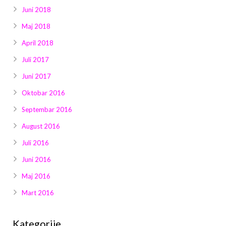
Juni 2018
Maj 2018
April 2018
Juli 2017
Juni 2017
Oktobar 2016
Septembar 2016
August 2016
Juli 2016
Juni 2016
Maj 2016
Mart 2016
Kategorije