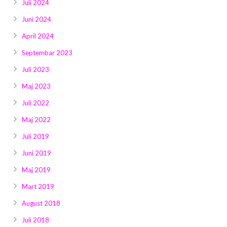
Juli 2024
Juni 2024
April 2024
Septembar 2023
Juli 2023
Maj 2023
Juli 2022
Maj 2022
Juli 2019
Juni 2019
Maj 2019
Mart 2019
August 2018
Juli 2018