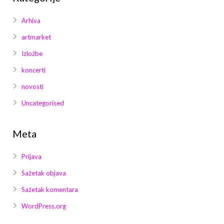
Arhiva
artmarket
Izložbe
koncerti
novosti
Uncategorised
Meta
Prijava
Sažetak objava
Sažetak komentara
WordPress.org