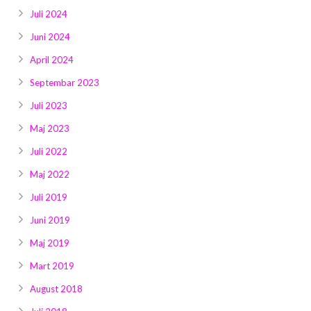
Juli 2024
Juni 2024
April 2024
Septembar 2023
Juli 2023
Maj 2023
Juli 2022
Maj 2022
Juli 2019
Juni 2019
Maj 2019
Mart 2019
August 2018