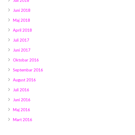
Juli 2018
Juni 2018
Maj 2018
April 2018
Juli 2017
Juni 2017
Oktobar 2016
Septembar 2016
August 2016
Juli 2016
Juni 2016
Maj 2016
Mart 2016