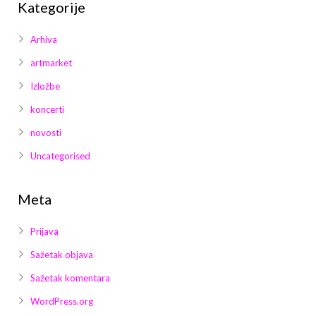
Kategorije
Arhiva
artmarket
Izložbe
koncerti
novosti
Uncategorised
Meta
Prijava
Sažetak objava
Sažetak komentara
WordPress.org