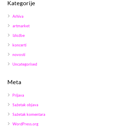
Kategorije
Arhiva
artmarket
Izložbe
koncerti
novosti
Uncategorised
Meta
Prijava
Sažetak objava
Sažetak komentara
WordPress.org