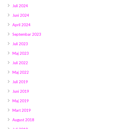
Juli 2024
Juni 2024
April 2024
Septembar 2023
Juli 2023
Maj 2023
Juli 2022
Maj 2022
Juli 2019
Juni 2019
Maj 2019
Mart 2019
August 2018