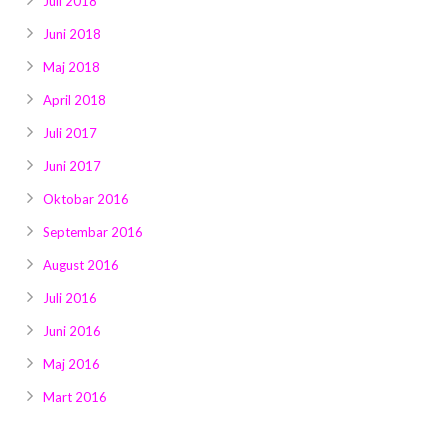
Juli 2018
Juni 2018
Maj 2018
April 2018
Juli 2017
Juni 2017
Oktobar 2016
Septembar 2016
August 2016
Juli 2016
Juni 2016
Maj 2016
Mart 2016