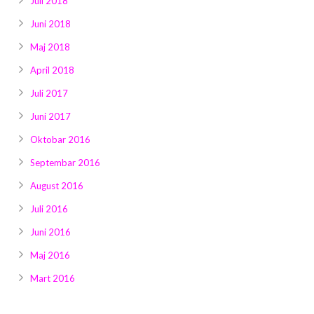
Juli 2018
Juni 2018
Maj 2018
April 2018
Juli 2017
Juni 2017
Oktobar 2016
Septembar 2016
August 2016
Juli 2016
Juni 2016
Maj 2016
Mart 2016