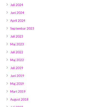
Juli 2024
Juni 2024
April 2024
Septembar 2023
Juli 2023
Maj 2023
Juli 2022
Maj 2022
Juli 2019
Juni 2019
Maj 2019
Mart 2019
August 2018