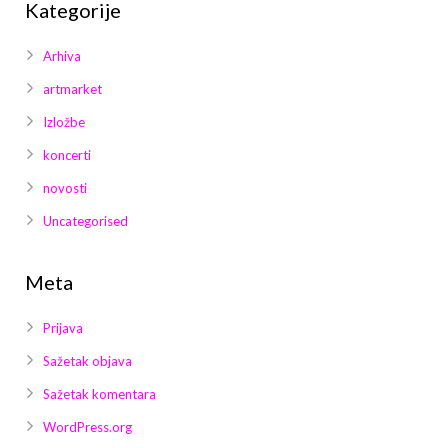
Kategorije
Arhiva
artmarket
Izložbe
koncerti
novosti
Uncategorised
Meta
Prijava
Sažetak objava
Sažetak komentara
WordPress.org