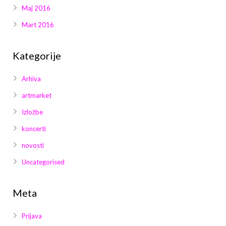
Maj 2016
Mart 2016
Kategorije
Arhiva
artmarket
Izložbe
koncerti
novosti
Uncategorised
Meta
Prijava