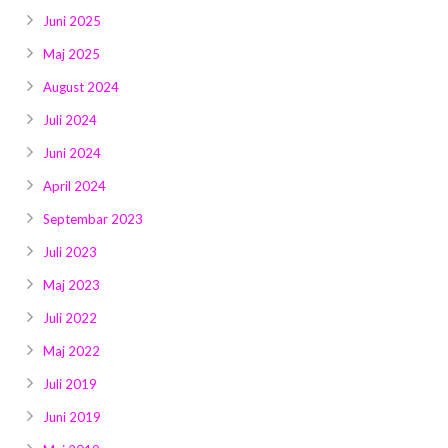
Juni 2025
Maj 2025
August 2024
Juli 2024
Juni 2024
April 2024
Septembar 2023
Juli 2023
Maj 2023
Juli 2022
Maj 2022
Juli 2019
Juni 2019