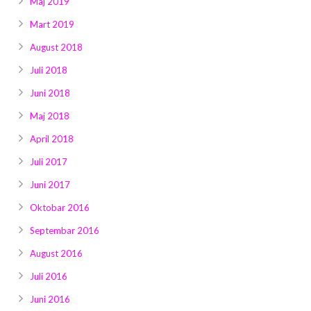
Maj 2019
Mart 2019
August 2018
Juli 2018
Juni 2018
Maj 2018
April 2018
Juli 2017
Juni 2017
Oktobar 2016
Septembar 2016
August 2016
Juli 2016
Juni 2016