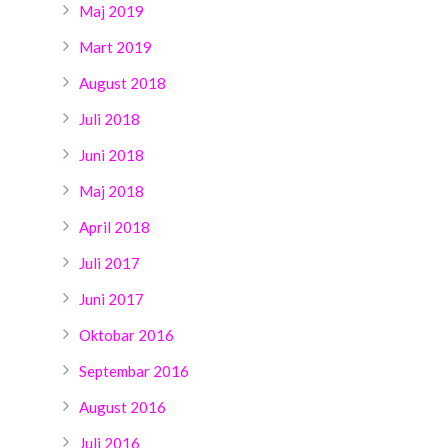
Maj 2019
Mart 2019
August 2018
Juli 2018
Juni 2018
Maj 2018
April 2018
Juli 2017
Juni 2017
Oktobar 2016
Septembar 2016
August 2016
Juli 2016