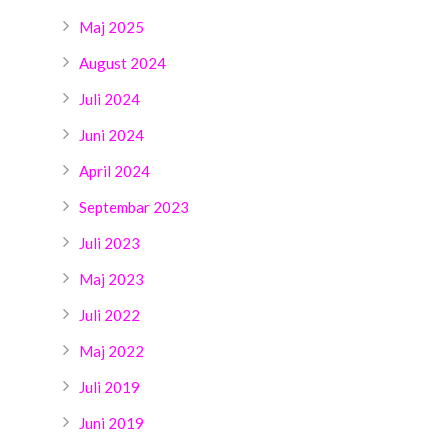
Maj 2025
August 2024
Juli 2024
Juni 2024
April 2024
Septembar 2023
Juli 2023
Maj 2023
Juli 2022
Maj 2022
Juli 2019
Juni 2019