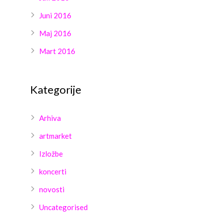
Juni 2016
Maj 2016
Mart 2016
Kategorije
Arhiva
artmarket
Izložbe
koncerti
novosti
Uncategorised