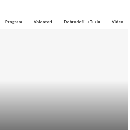
Program
Volonteri
Dobrodošli u Tuzlu
Video