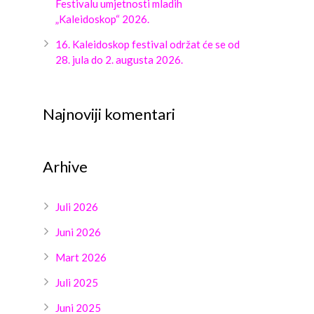
Festivalu umjetnosti mladih
„Kaleidoskop“ 2026.
16. Kaleidoskop festival održat će se od
28. jula do 2. augusta 2026.
Najnoviji komentari
Arhive
Juli 2026
Juni 2026
Mart 2026
Juli 2025
Juni 2025