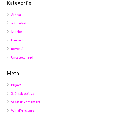
Kategorije
Arhiva
artmarket
Izložbe
koncerti
novosti
Uncategorised
Meta
Prijava
Sažetak objava
Sažetak komentara
WordPress.org