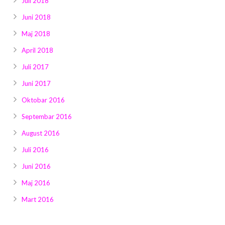
Juli 2018
Juni 2018
Maj 2018
April 2018
Juli 2017
Juni 2017
Oktobar 2016
Septembar 2016
August 2016
Juli 2016
Juni 2016
Maj 2016
Mart 2016