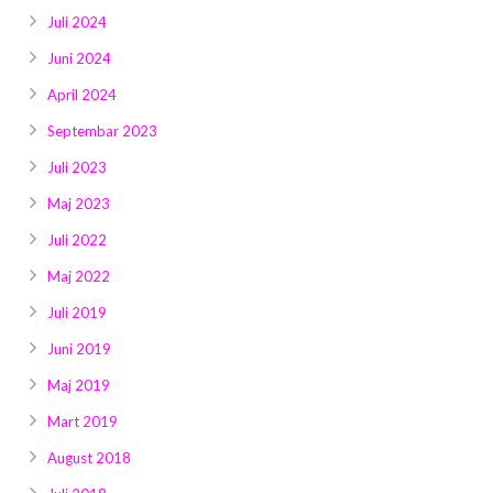
Juli 2024
Juni 2024
April 2024
Septembar 2023
Juli 2023
Maj 2023
Juli 2022
Maj 2022
Juli 2019
Juni 2019
Maj 2019
Mart 2019
August 2018