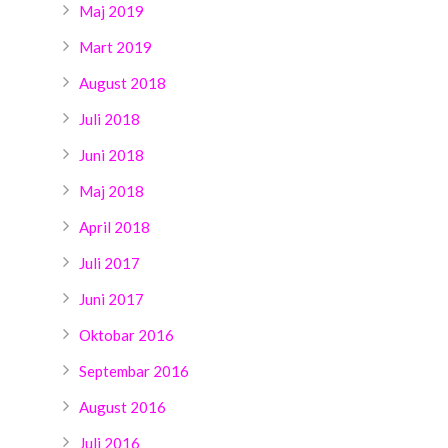
Maj 2019
Mart 2019
August 2018
Juli 2018
Juni 2018
Maj 2018
April 2018
Juli 2017
Juni 2017
Oktobar 2016
Septembar 2016
August 2016
Juli 2016