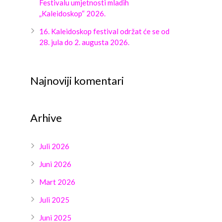
Festivalu umjetnosti mladih
„Kaleidoskop“ 2026.
16. Kaleidoskop festival održat će se od
28. jula do 2. augusta 2026.
Najnoviji komentari
Arhive
Juli 2026
Juni 2026
Mart 2026
Juli 2025
Juni 2025