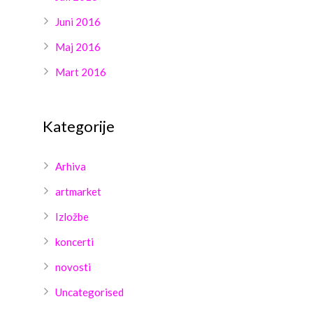
Juni 2016
Maj 2016
Mart 2016
Kategorije
Arhiva
artmarket
Izložbe
koncerti
novosti
Uncategorised