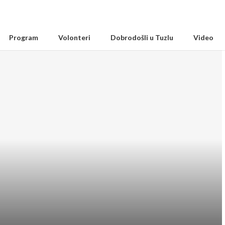
Program
Volonteri
Dobrodošli u Tuzlu
Video