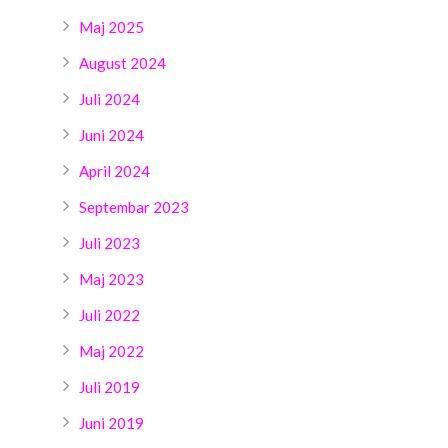
Maj 2025
August 2024
Juli 2024
Juni 2024
April 2024
Septembar 2023
Juli 2023
Maj 2023
Juli 2022
Maj 2022
Juli 2019
Juni 2019