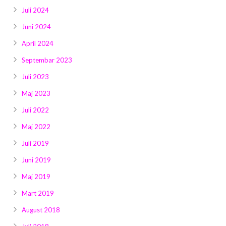
Juli 2024
Juni 2024
April 2024
Septembar 2023
Juli 2023
Maj 2023
Juli 2022
Maj 2022
Juli 2019
Juni 2019
Maj 2019
Mart 2019
August 2018