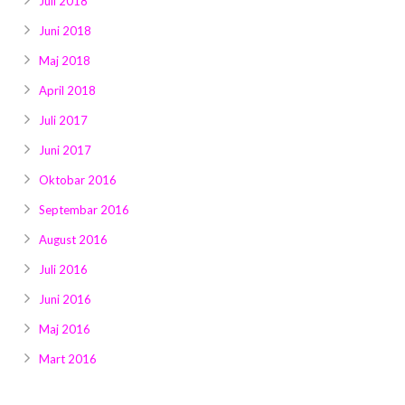
Juli 2018
Juni 2018
Maj 2018
April 2018
Juli 2017
Juni 2017
Oktobar 2016
Septembar 2016
August 2016
Juli 2016
Juni 2016
Maj 2016
Mart 2016