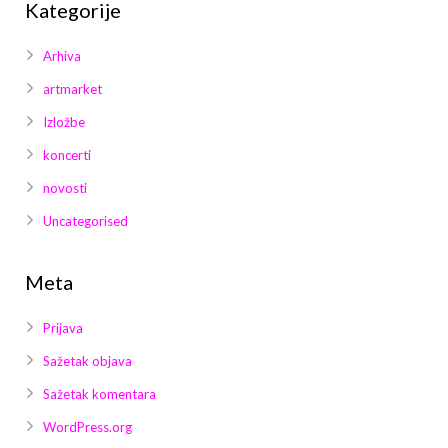
Kategorije
Arhiva
artmarket
Izložbe
koncerti
novosti
Uncategorised
Meta
Prijava
Sažetak objava
Sažetak komentara
WordPress.org