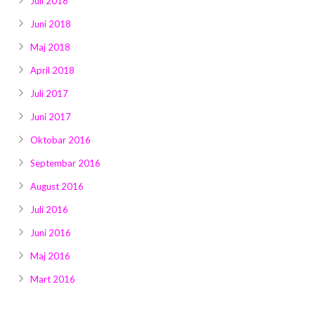
Juli 2018
Juni 2018
Maj 2018
April 2018
Juli 2017
Juni 2017
Oktobar 2016
Septembar 2016
August 2016
Juli 2016
Juni 2016
Maj 2016
Mart 2016