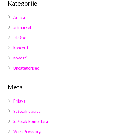
Kategorije
Arhiva
artmarket
Izložbe
koncerti
novosti
Uncategorised
Meta
Prijava
Sažetak objava
Sažetak komentara
WordPress.org