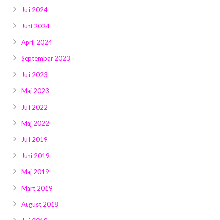
Juli 2024
Juni 2024
April 2024
Septembar 2023
Juli 2023
Maj 2023
Juli 2022
Maj 2022
Juli 2019
Juni 2019
Maj 2019
Mart 2019
August 2018