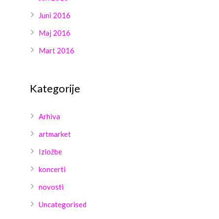
Juni 2016
Maj 2016
Mart 2016
Kategorije
Arhiva
artmarket
Izložbe
koncerti
novosti
Uncategorised