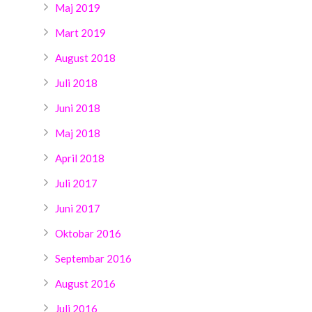
Maj 2019
Mart 2019
August 2018
Juli 2018
Juni 2018
Maj 2018
April 2018
Juli 2017
Juni 2017
Oktobar 2016
Septembar 2016
August 2016
Juli 2016