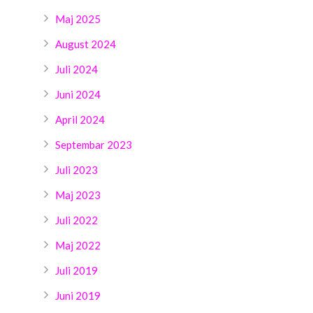
Maj 2025
August 2024
Juli 2024
Juni 2024
April 2024
Septembar 2023
Juli 2023
Maj 2023
Juli 2022
Maj 2022
Juli 2019
Juni 2019