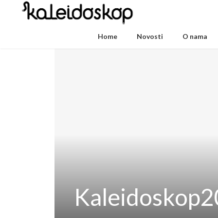
Home
Novosti
O nama
Kaleidoskop2