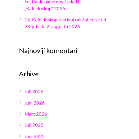
Festivalu umjetnosti mladih
„Kaleidoskop“ 2026.
16. Kaleidoskop festival održat će se od
28. jula do 2. augusta 2026.
Najnoviji komentari
Arhive
Juli 2026
Juni 2026
Mart 2026
Juli 2025
Juni 2025