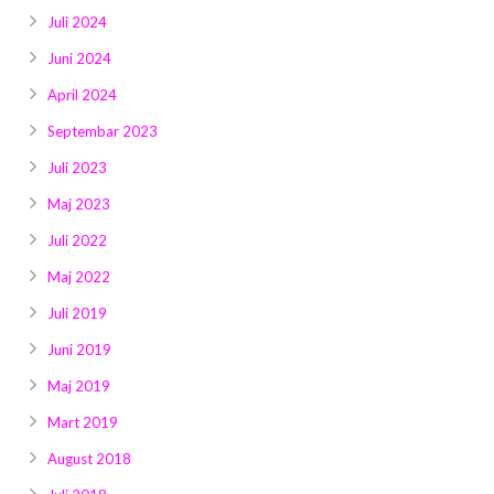
Juli 2024
Juni 2024
April 2024
Septembar 2023
Juli 2023
Maj 2023
Juli 2022
Maj 2022
Juli 2019
Juni 2019
Maj 2019
Mart 2019
August 2018