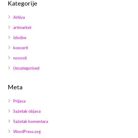
Kategorije
Arhiva
artmarket
Izložbe
koncerti
novosti
Uncategorised
Meta
Prijava
Sažetak objava
Sažetak komentara
WordPress.org