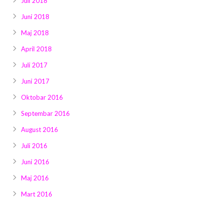
Juli 2018
Juni 2018
Maj 2018
April 2018
Juli 2017
Juni 2017
Oktobar 2016
Septembar 2016
August 2016
Juli 2016
Juni 2016
Maj 2016
Mart 2016