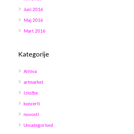
Juni 2016
Maj 2016
Mart 2016
Kategorije
Arhiva
artmarket
Izložbe
koncerti
novosti
Uncategorised