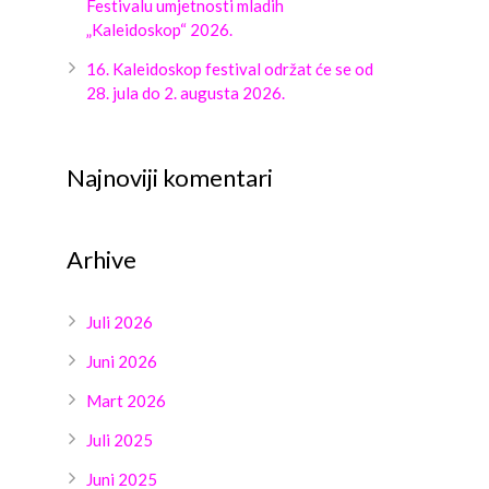
Festivalu umjetnosti mladih
„Kaleidoskop“ 2026.
16. Kaleidoskop festival održat će se od
28. jula do 2. augusta 2026.
Najnoviji komentari
Arhive
Juli 2026
Juni 2026
Mart 2026
Juli 2025
Juni 2025