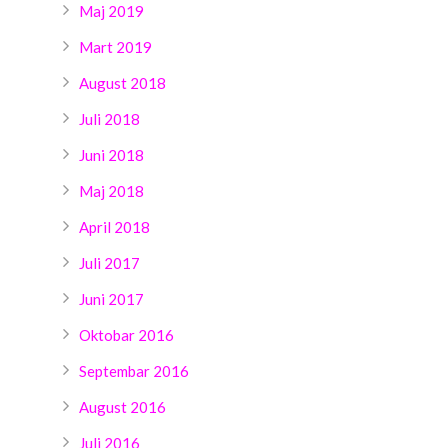
Maj 2019
Mart 2019
August 2018
Juli 2018
Juni 2018
Maj 2018
April 2018
Juli 2017
Juni 2017
Oktobar 2016
Septembar 2016
August 2016
Juli 2016