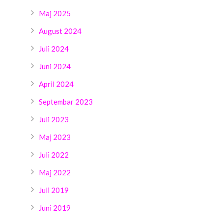
Maj 2025
August 2024
Juli 2024
Juni 2024
April 2024
Septembar 2023
Juli 2023
Maj 2023
Juli 2022
Maj 2022
Juli 2019
Juni 2019