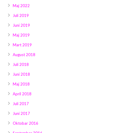
Maj 2022
Juli 2019
Juni 2019
Maj 2019
Mart 2019
August 2018
Juli 2018
Juni 2018
Maj 2018
April 2018
Juli 2017
Juni 2017
Oktobar 2016
Septembar 2016