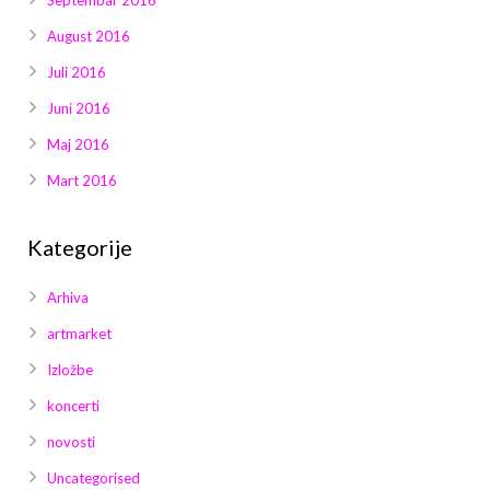
August 2016
Juli 2016
Juni 2016
Maj 2016
Mart 2016
Kategorije
Arhiva
artmarket
Izložbe
koncerti
novosti
Uncategorised