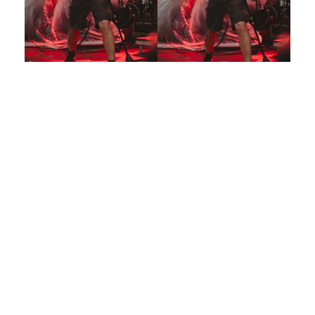
Galerija 2019
Galerija 2022
Galerija 2023
Galerija 2024
Galerija 2025