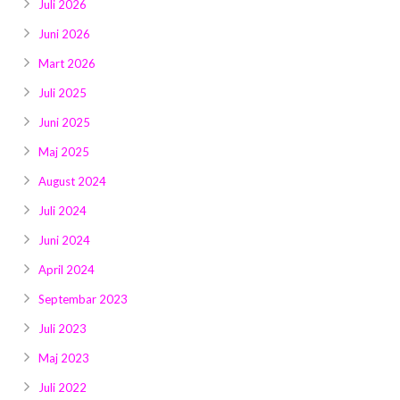
Juli 2026
Juni 2026
Mart 2026
Juli 2025
Juni 2025
Maj 2025
August 2024
Juli 2024
Juni 2024
April 2024
Septembar 2023
Juli 2023
Maj 2023
Juli 2022