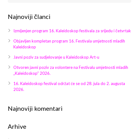
Najnoviji članci
Izmijenjen program 16. Kaleidoskop festivala za srijedu i četvrtak
Objavljen kompletan program 16. Festivala umjetnosti mladih
Kaleidoskop
Javni poziv za sudjelovanje u Kaleidoskop Art-u
Otvoren javni poziv za volontere na Festivalu umjetnosti mladih
„Kaleidoskop“ 2026.
16. Kaleidoskop festival održat će se od 28. jula do 2. augusta
2026.
Najnoviji komentari
Arhive