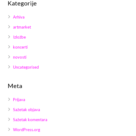
Kategorije
Arhiva
artmarket
Izložbe
koncerti
novosti
Uncategorised
Meta
Prijava
Sažetak objava
Sažetak komentara
WordPress.org