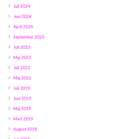
Juli 2024
Juni 2024
April 2024
Septembar 2023
Juli 2023
Maj 2023
Juli 2022
Maj 2022
Juli 2019
Juni 2019
Maj 2019
Mart 2019
August 2018