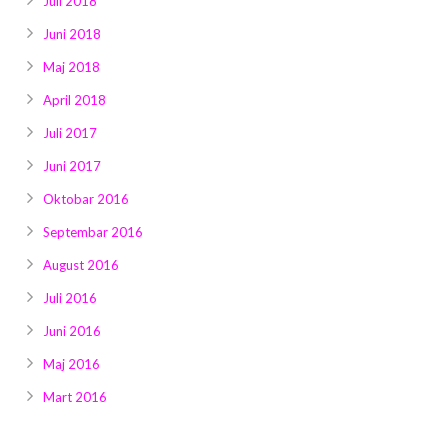
Juli 2018
Juni 2018
Maj 2018
April 2018
Juli 2017
Juni 2017
Oktobar 2016
Septembar 2016
August 2016
Juli 2016
Juni 2016
Maj 2016
Mart 2016