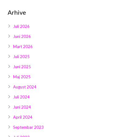
Arhive
Juli 2026
Juni 2026
Mart 2026
Juli 2025
Juni 2025
Maj 2025
August 2024
Juli 2024
Juni 2024
April 2024
Septembar 2023