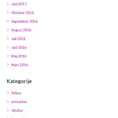
Juni 2017
Oktobar 2016
Septembar 2016
August 2016
Juli 2016
Juni 2016
Maj 2016
Mart 2016
Kategorije
Arhiva
artmarket
Izložbe