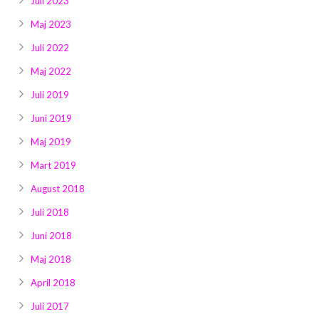
Juli 2023
Maj 2023
Juli 2022
Maj 2022
Juli 2019
Juni 2019
Maj 2019
Mart 2019
August 2018
Juli 2018
Juni 2018
Maj 2018
April 2018
Juli 2017