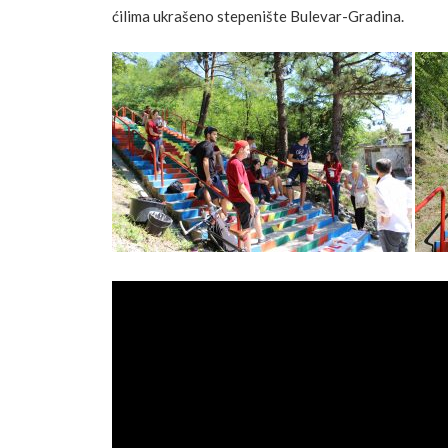
ćilima ukrašeno stepenište Bulevar-Gradina.