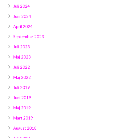
Juli 2024
Juni 2024
April 2024
Septembar 2023
Juli 2023
Maj 2023
Juli 2022
Maj 2022
Juli 2019
Juni 2019
Maj 2019
Mart 2019
August 2018