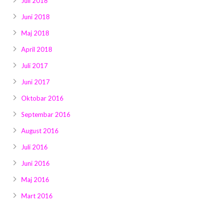
Juli 2018
Juni 2018
Maj 2018
April 2018
Juli 2017
Juni 2017
Oktobar 2016
Septembar 2016
August 2016
Juli 2016
Juni 2016
Maj 2016
Mart 2016