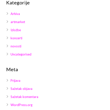
Kategorije
Arhiva
artmarket
Izložbe
koncerti
novosti
Uncategorised
Meta
Prijava
Sažetak objava
Sažetak komentara
WordPress.org