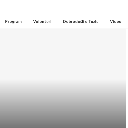
Program
Volonteri
Dobrodošli u Tuzlu
Video