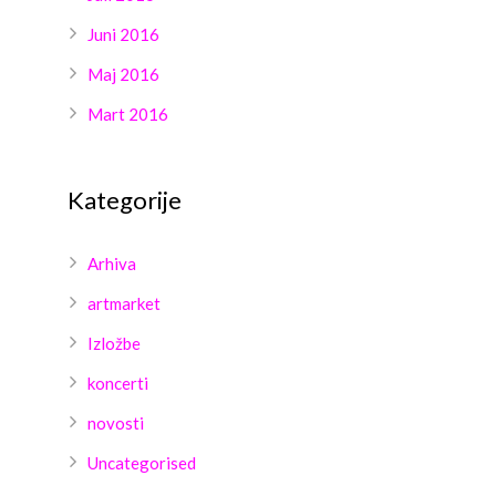
Juni 2016
Maj 2016
Mart 2016
Kategorije
Arhiva
artmarket
Izložbe
koncerti
novosti
Uncategorised