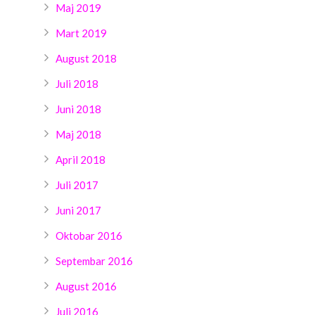
Maj 2019
Mart 2019
August 2018
Juli 2018
Juni 2018
Maj 2018
April 2018
Juli 2017
Juni 2017
Oktobar 2016
Septembar 2016
August 2016
Juli 2016