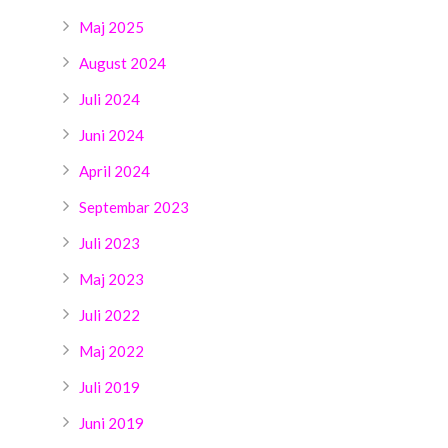
Maj 2025
August 2024
Juli 2024
Juni 2024
April 2024
Septembar 2023
Juli 2023
Maj 2023
Juli 2022
Maj 2022
Juli 2019
Juni 2019