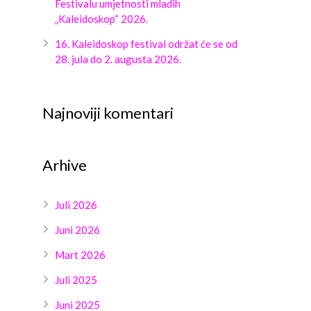
Festivalu umjetnosti mladih
„Kaleidoskop“ 2026.
16. Kaleidoskop festival održat će se od
28. jula do 2. augusta 2026.
Najnoviji komentari
Arhive
Juli 2026
Juni 2026
Mart 2026
Juli 2025
Juni 2025