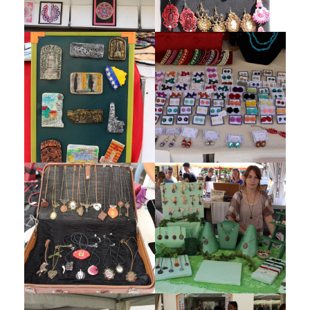
Galerija 2019
Galerija 2022
Galerija 2023
Galerija 2024
Galerija 2025