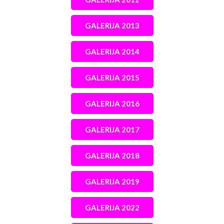
GALERIJA 2013
GALERIJA 2014
GALERIJA 2015
GALERIJA 2016
GALERIJA 2017
GALERIJA 2018
GALERIJA 2019
GALERIJA 2022