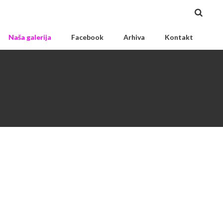
Naša galerija
Facebook
Arhiva
Kontakt