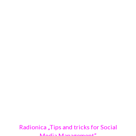
Radionica „Tips and tricks for Social
Media Management”