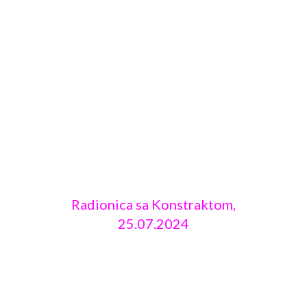
Radionica sa Konstraktom,
25.07.2024