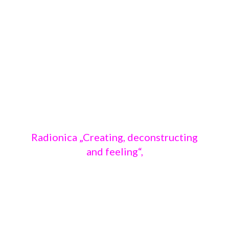
Radionica „Creating, deconstructing
and feeling“,