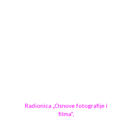
Radionica „Osnove fotografije i
filma“,