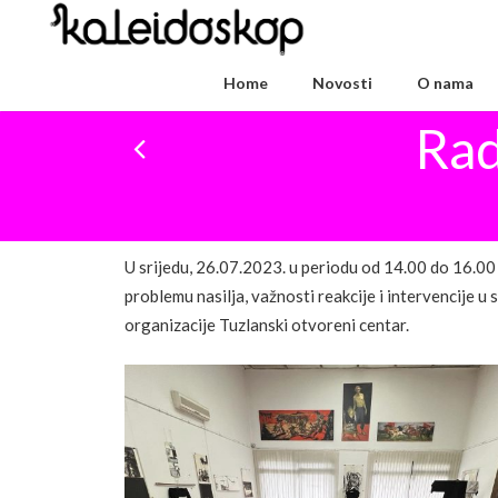
Home
Novosti
O nama
Rad
U srijedu, 26.07.2023. u periodu od 14.00 do 16.00 
problemu nasilja, važnosti reakcije i intervencije u
organizacije Tuzlanski otvoreni centar.