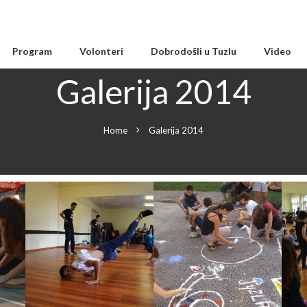
Program
Volonteri
Dobrodošli u Tuzlu
Video
Galerija 2014
Home
Galerija 2014