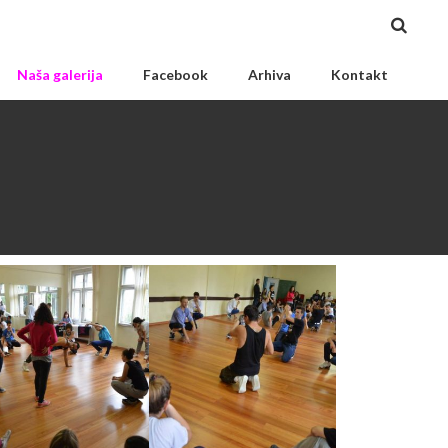
Naša galerija
Facebook
Arhiva
Kontakt