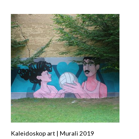
Kaleidoskop art | Murali 2019