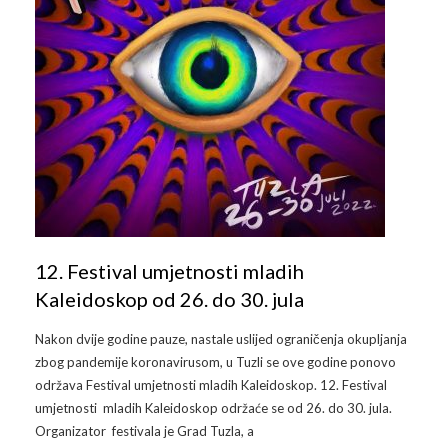
12. Festival umjetnosti mladih
Kaleidoskop od 26. do 30. jula
Nakon dvije godine pauze, nastale uslijed ograničenja okupljanja
zbog pandemije koronavirusom, u Tuzli se ove godine ponovo
održava Festival umjetnosti mladih Kaleidoskop. 12. Festival
umjetnosti mladih Kaleidoskop održaće se od 26. do 30. jula.
Organizator festivala je Grad Tuzla, a