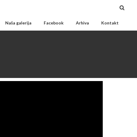
Naša galerija
Facebook
Arhiva
Kontakt