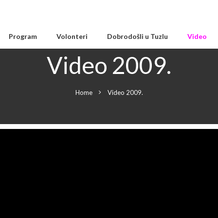
Program
Volonteri
Dobrodošli u Tuzlu
Video
Video 2009.
Home
Video 2009.