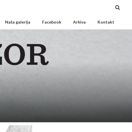
Naša galerija
Facebook
Arhiva
Kontakt