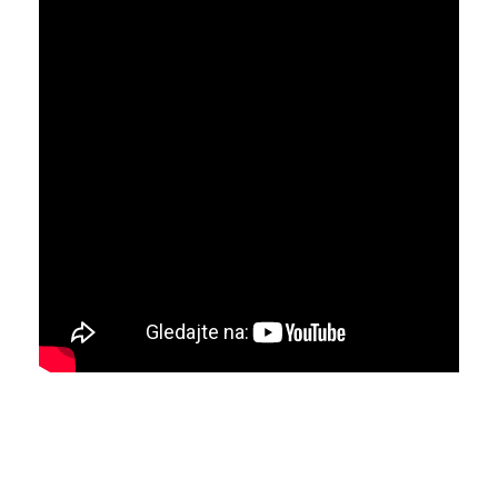
Galerija 2019
Galerija 2022
Galerija 2023
Galerija 2024
Galerija 2025