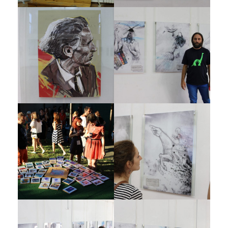
Galerija 2019
Galerija 2022
Galerija 2023
Galerija 2024
Galerija 2025