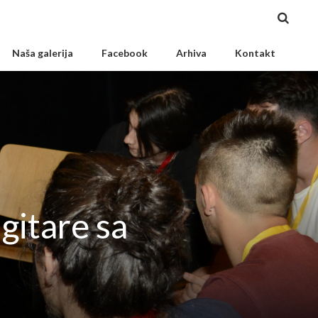
Naša galerija
Facebook
Arhiva
Kontakt
gitare sa