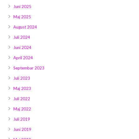
Juni 2025
Maj 2025
August 2024
Juli 2024
Juni 2024
April 2024
Septembar 2023
Juli 2023
Maj 2023
Juli 2022
Maj 2022
Juli 2019
Juni 2019