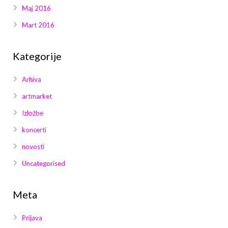
Maj 2016
Mart 2016
Kategorije
Arhiva
artmarket
Izložbe
koncerti
novosti
Uncategorised
Meta
Prijava