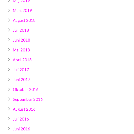
Maj 2019
Mart 2019
August 2018
Juli 2018
Juni 2018
Maj 2018
April 2018
Juli 2017
Juni 2017
Oktobar 2016
Septembar 2016
August 2016
Juli 2016
Juni 2016