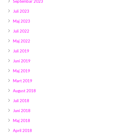
Septembar 2023
Juli 2023
Maj 2023
Juli 2022
Maj 2022
Juli 2019
Juni 2019
Maj 2019
Mart 2019
August 2018
Juli 2018
Juni 2018
Maj 2018
April 2018