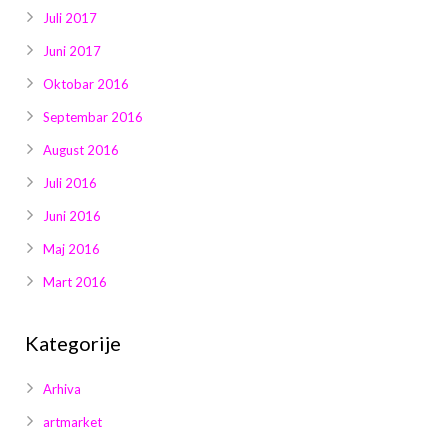
Juli 2017
Juni 2017
Oktobar 2016
Septembar 2016
August 2016
Juli 2016
Juni 2016
Maj 2016
Mart 2016
Kategorije
Arhiva
artmarket