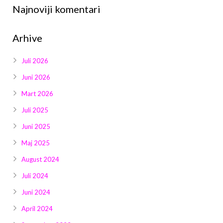
Najnoviji komentari
Arhive
Juli 2026
Juni 2026
Mart 2026
Juli 2025
Juni 2025
Maj 2025
August 2024
Juli 2024
Juni 2024
April 2024