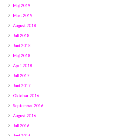
Maj 2019
Mart 2019
August 2018
Juli 2018
Juni 2018
Maj 2018
April 2018
Juli 2017
Juni 2017
Oktobar 2016
Septembar 2016
August 2016
Juli 2016
Juni 2016