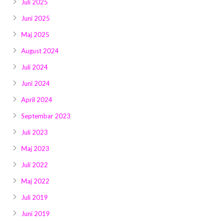
Juli 2025
Juni 2025
Maj 2025
August 2024
Juli 2024
Juni 2024
April 2024
Septembar 2023
Juli 2023
Maj 2023
Juli 2022
Maj 2022
Juli 2019
Juni 2019