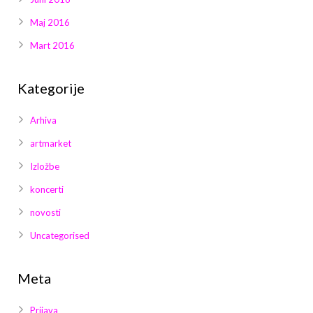
Maj 2016
Mart 2016
Kategorije
Arhiva
artmarket
Izložbe
koncerti
novosti
Uncategorised
Meta
Prijava