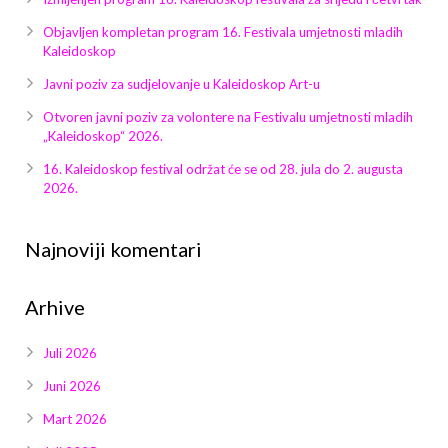
Objavljen kompletan program 16. Festivala umjetnosti mladih
Kaleidoskop
Javni poziv za sudjelovanje u Kaleidoskop Art-u
Otvoren javni poziv za volontere na Festivalu umjetnosti mladih
„Kaleidoskop“ 2026.
16. Kaleidoskop festival održat će se od 28. jula do 2. augusta
2026.
Najnoviji komentari
Arhive
Juli 2026
Juni 2026
Mart 2026