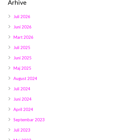
Arhive
Juli 2026
Juni 2026
Mart 2026
Juli 2025
Juni 2025
Maj 2025
August 2024
Juli 2024
Juni 2024
April 2024
Septembar 2023
Juli 2023