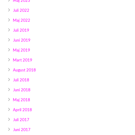
Maj 2023
Juli 2022
Maj 2022
Juli 2019
Juni 2019
Maj 2019
Mart 2019
August 2018
Juli 2018
Juni 2018
Maj 2018
April 2018
Juli 2017
Juni 2017