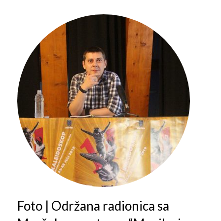
Foto | Održana radionica sa