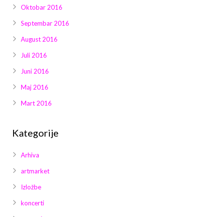
Oktobar 2016
Septembar 2016
August 2016
Juli 2016
Juni 2016
Maj 2016
Mart 2016
Kategorije
Arhiva
artmarket
Izložbe
koncerti