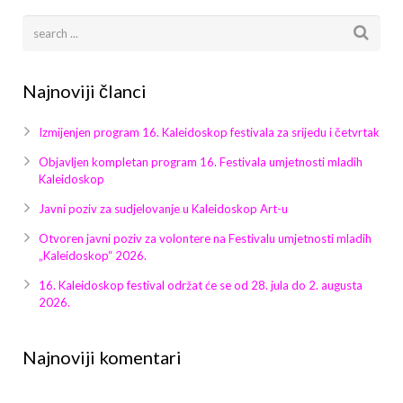
Najnoviji članci
Izmijenjen program 16. Kaleidoskop festivala za srijedu i četvrtak
Objavljen kompletan program 16. Festivala umjetnosti mladih
Kaleidoskop
Javni poziv za sudjelovanje u Kaleidoskop Art-u
Otvoren javni poziv za volontere na Festivalu umjetnosti mladih
„Kaleidoskop“ 2026.
16. Kaleidoskop festival održat će se od 28. jula do 2. augusta
2026.
Najnoviji komentari