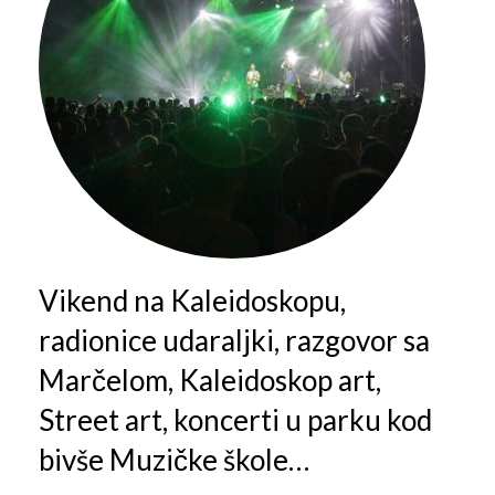
Vikend na Kaleidoskopu,
radionice udaraljki, razgovor sa
Marčelom, Kaleidoskop art,
Street art, koncerti u parku kod
bivše Muzičke škole…