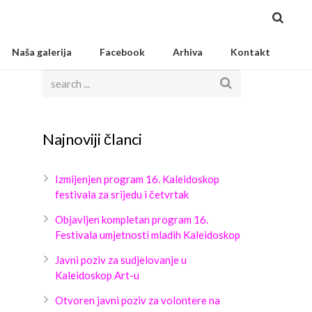
Naša galerija
Facebook
Arhiva
Kontakt
Najnoviji članci
Izmijenjen program 16. Kaleidoskop
festivala za srijedu i četvrtak
Objavljen kompletan program 16.
Festivala umjetnosti mladih Kaleidoskop
Javni poziv za sudjelovanje u
Kaleidoskop Art-u
Otvoren javni poziv za volontere na