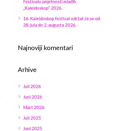
Festivalu umjetnosti mladih
„Kaleidoskop“ 2026.
16. Kaleidoskop festival održat će se od
28. jula do 2. augusta 2026.
Najnoviji komentari
Arhive
Juli 2026
Juni 2026
Mart 2026
Juli 2025
Juni 2025