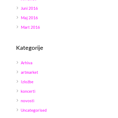
Juni 2016
Maj 2016
Mart 2016
Kategorije
Arhiva
artmarket
Izložbe
koncerti
novosti
Uncategorised