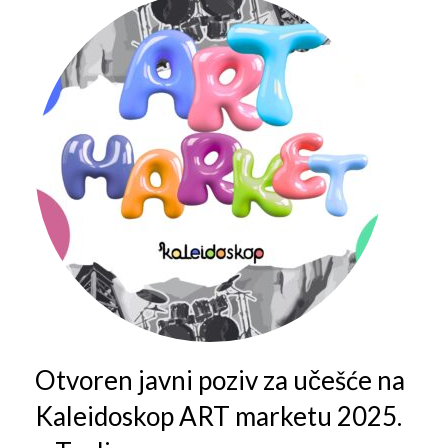
Galerija 2019
Galerija 2022
Galerija 2023
Galerija 2024
Galerija 2025
Otvoren javni poziv za učešće na
Kaleidoskop ART marketu 2025.