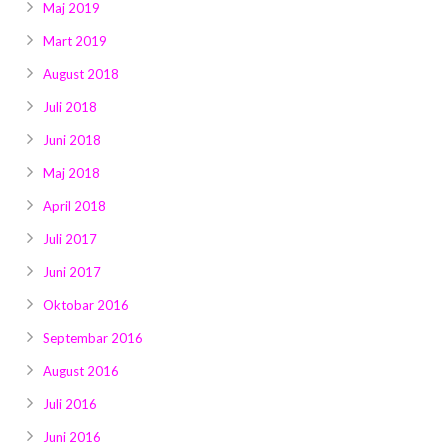
Maj 2019
Mart 2019
August 2018
Juli 2018
Juni 2018
Maj 2018
April 2018
Juli 2017
Juni 2017
Oktobar 2016
Septembar 2016
August 2016
Juli 2016
Juni 2016