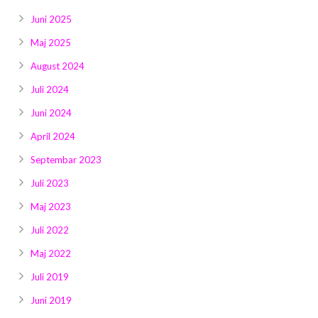
Juni 2025
Maj 2025
August 2024
Juli 2024
Juni 2024
April 2024
Septembar 2023
Juli 2023
Maj 2023
Juli 2022
Maj 2022
Juli 2019
Juni 2019