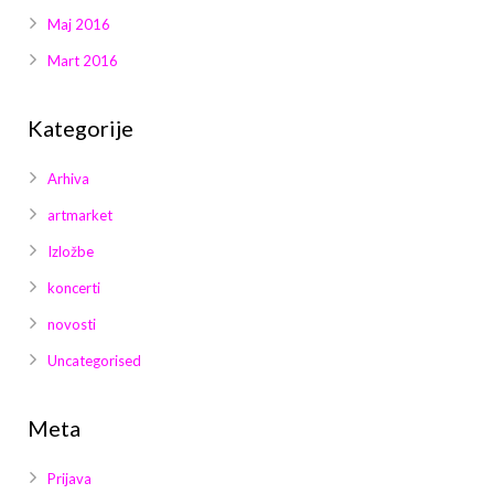
Maj 2016
Mart 2016
Kategorije
Arhiva
artmarket
Izložbe
koncerti
novosti
Uncategorised
Meta
Prijava