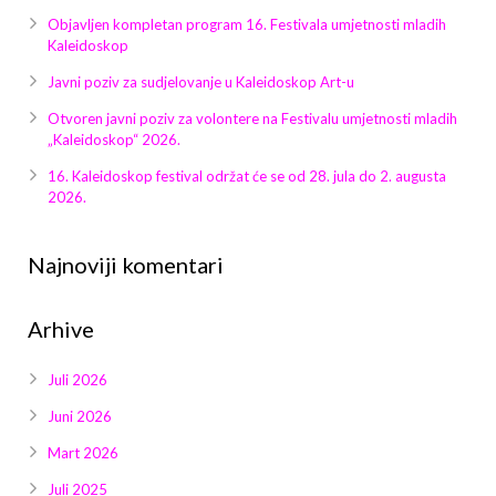
Objavljen kompletan program 16. Festivala umjetnosti mladih
Kaleidoskop
Javni poziv za sudjelovanje u Kaleidoskop Art-u
Otvoren javni poziv za volontere na Festivalu umjetnosti mladih
„Kaleidoskop“ 2026.
16. Kaleidoskop festival održat će se od 28. jula do 2. augusta
2026.
Najnoviji komentari
Arhive
Juli 2026
Juni 2026
Mart 2026
Juli 2025