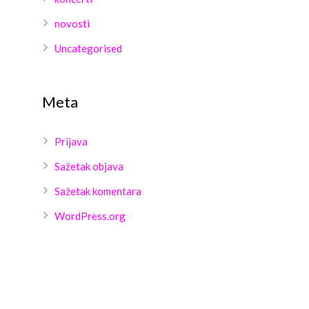
novosti
Uncategorised
Meta
Prijava
Sažetak objava
Sažetak komentara
WordPress.org