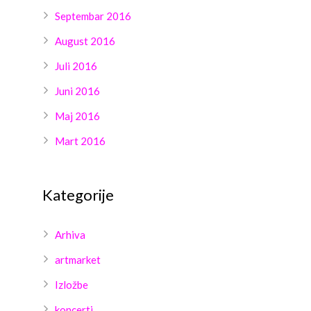
Septembar 2016
August 2016
Juli 2016
Juni 2016
Maj 2016
Mart 2016
Kategorije
Arhiva
artmarket
Izložbe
koncerti