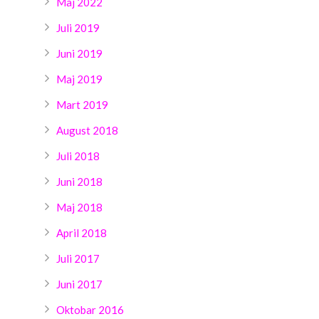
Maj 2022
Juli 2019
Juni 2019
Maj 2019
Mart 2019
August 2018
Juli 2018
Juni 2018
Maj 2018
April 2018
Juli 2017
Juni 2017
Oktobar 2016