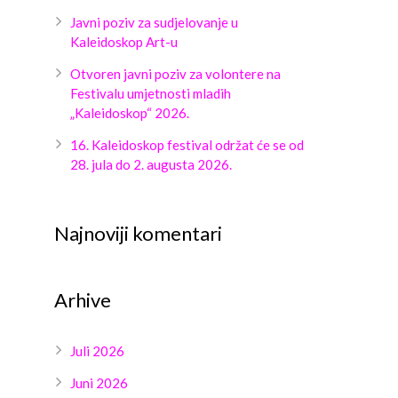
Javni poziv za sudjelovanje u
Kaleidoskop Art-u
Otvoren javni poziv za volontere na
Festivalu umjetnosti mladih
„Kaleidoskop“ 2026.
16. Kaleidoskop festival održat će se od
28. jula do 2. augusta 2026.
Najnoviji komentari
Arhive
Juli 2026
Juni 2026