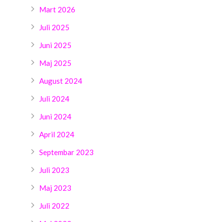
Mart 2026
Juli 2025
Juni 2025
Maj 2025
August 2024
Juli 2024
Juni 2024
April 2024
Septembar 2023
Juli 2023
Maj 2023
Juli 2022