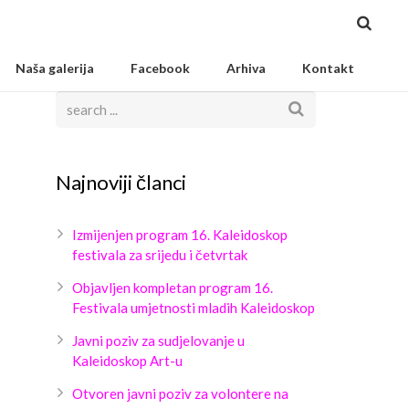
Naša galerija
Facebook
Arhiva
Kontakt
Najnoviji članci
Izmijenjen program 16. Kaleidoskop
festivala za srijedu i četvrtak
Objavljen kompletan program 16.
Festivala umjetnosti mladih Kaleidoskop
Javni poziv za sudjelovanje u
Kaleidoskop Art-u
Otvoren javni poziv za volontere na