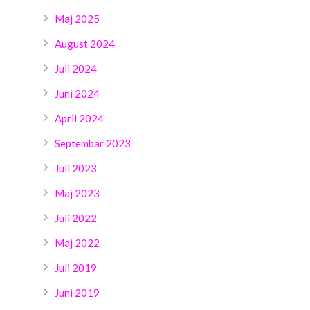
Maj 2025
August 2024
Juli 2024
Juni 2024
April 2024
Septembar 2023
Juli 2023
Maj 2023
Juli 2022
Maj 2022
Juli 2019
Juni 2019