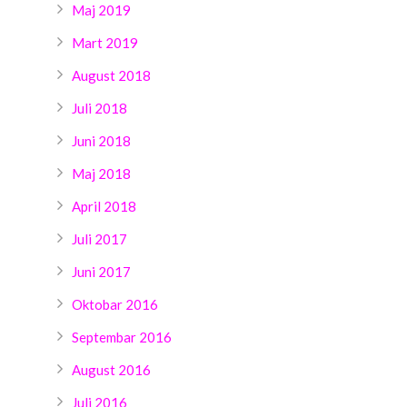
Maj 2019
Mart 2019
August 2018
Juli 2018
Juni 2018
Maj 2018
April 2018
Juli 2017
Juni 2017
Oktobar 2016
Septembar 2016
August 2016
Juli 2016