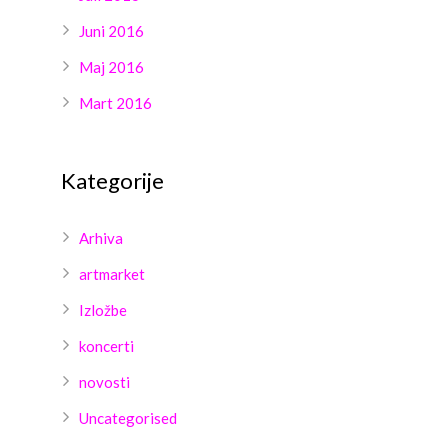
Juni 2016
Maj 2016
Mart 2016
Kategorije
Arhiva
artmarket
Izložbe
koncerti
novosti
Uncategorised