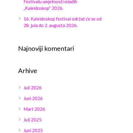
Festivalu umjetnosti mladih
„Kaleidoskop“ 2026.
16. Kaleidoskop festival održat će se od
28. jula do 2. augusta 2026.
Najnoviji komentari
Arhive
Juli 2026
Juni 2026
Mart 2026
Juli 2025
Juni 2025