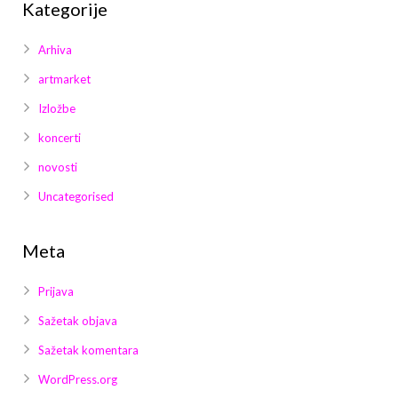
Kategorije
Arhiva
artmarket
Izložbe
koncerti
novosti
Uncategorised
Meta
Prijava
Sažetak objava
Sažetak komentara
WordPress.org