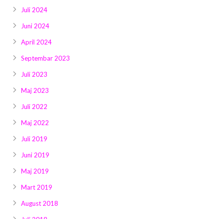
Juli 2024
Juni 2024
April 2024
Septembar 2023
Juli 2023
Maj 2023
Juli 2022
Maj 2022
Juli 2019
Juni 2019
Maj 2019
Mart 2019
August 2018