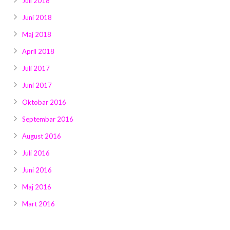
Juli 2018
Juni 2018
Maj 2018
April 2018
Juli 2017
Juni 2017
Oktobar 2016
Septembar 2016
August 2016
Juli 2016
Juni 2016
Maj 2016
Mart 2016