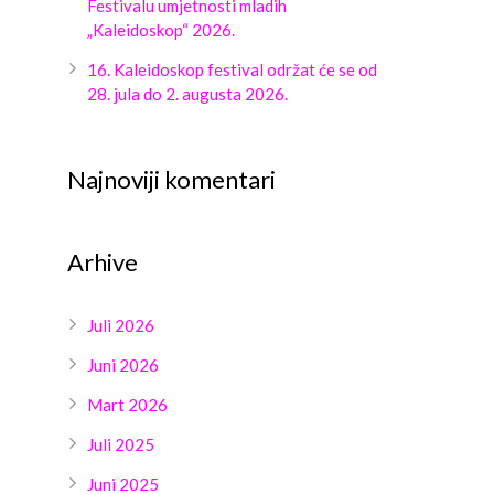
Festivalu umjetnosti mladih
„Kaleidoskop“ 2026.
16. Kaleidoskop festival održat će se od
28. jula do 2. augusta 2026.
Najnoviji komentari
Arhive
Juli 2026
Juni 2026
Mart 2026
Juli 2025
Juni 2025