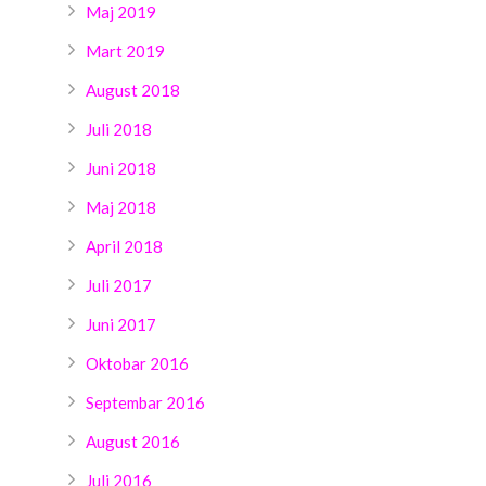
Maj 2019
Mart 2019
August 2018
Juli 2018
Juni 2018
Maj 2018
April 2018
Juli 2017
Juni 2017
Oktobar 2016
Septembar 2016
August 2016
Juli 2016