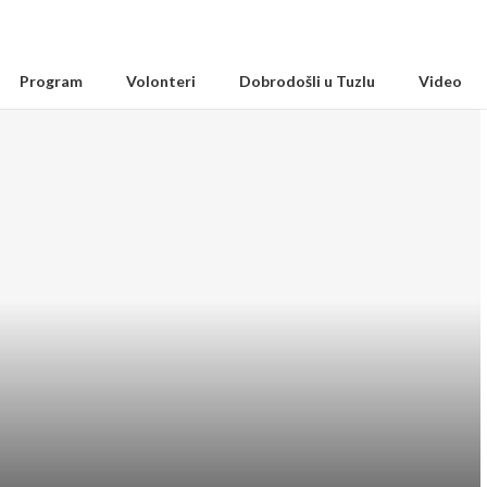
Program
Volonteri
Dobrodošli u Tuzlu
Video