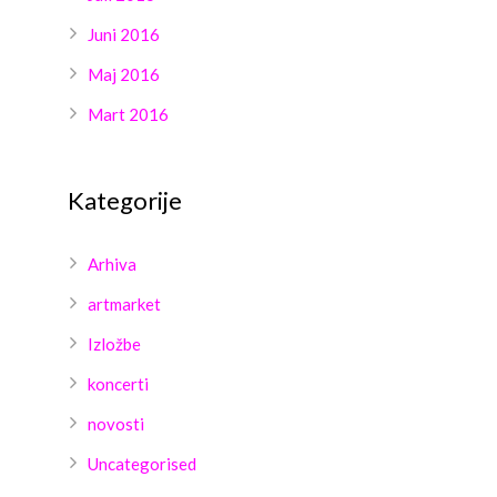
Juni 2016
Maj 2016
Mart 2016
Kategorije
Arhiva
artmarket
Izložbe
koncerti
novosti
Uncategorised