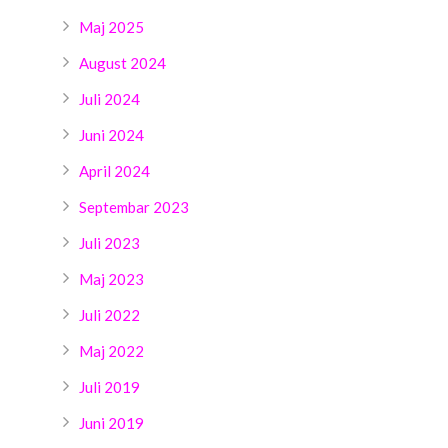
Maj 2025
August 2024
Juli 2024
Juni 2024
April 2024
Septembar 2023
Juli 2023
Maj 2023
Juli 2022
Maj 2022
Juli 2019
Juni 2019