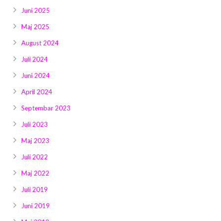
Juni 2025
Maj 2025
August 2024
Juli 2024
Juni 2024
April 2024
Septembar 2023
Juli 2023
Maj 2023
Juli 2022
Maj 2022
Juli 2019
Juni 2019