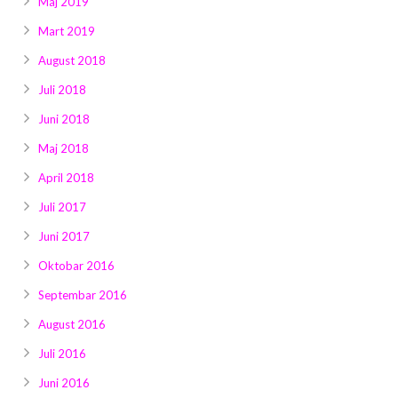
Maj 2019
Mart 2019
August 2018
Juli 2018
Juni 2018
Maj 2018
April 2018
Juli 2017
Juni 2017
Oktobar 2016
Septembar 2016
August 2016
Juli 2016
Juni 2016