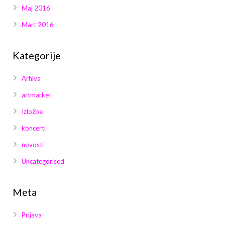
Maj 2016
Mart 2016
Kategorije
Arhiva
artmarket
Izložbe
koncerti
novosti
Uncategorised
Meta
Prijava