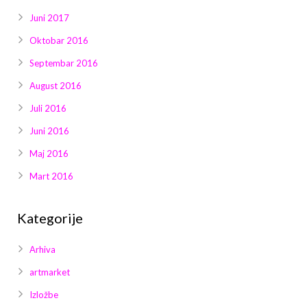
Juni 2017
Oktobar 2016
Septembar 2016
August 2016
Juli 2016
Juni 2016
Maj 2016
Mart 2016
Kategorije
Arhiva
artmarket
Izložbe