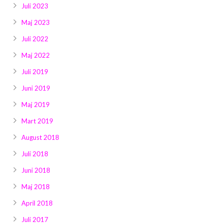
Juli 2023
Maj 2023
Juli 2022
Maj 2022
Juli 2019
Juni 2019
Maj 2019
Mart 2019
August 2018
Juli 2018
Juni 2018
Maj 2018
April 2018
Juli 2017