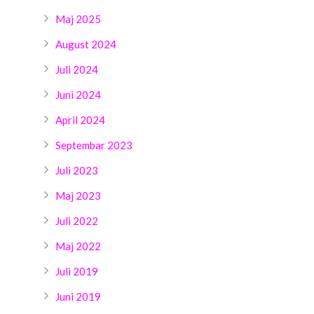
Maj 2025
August 2024
Juli 2024
Juni 2024
April 2024
Septembar 2023
Juli 2023
Maj 2023
Juli 2022
Maj 2022
Juli 2019
Juni 2019