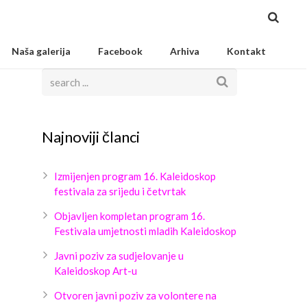
Naša galerija
Facebook
Arhiva
Kontakt
Najnoviji članci
Izmijenjen program 16. Kaleidoskop
festivala za srijedu i četvrtak
Objavljen kompletan program 16.
Festivala umjetnosti mladih Kaleidoskop
Javni poziv za sudjelovanje u
Kaleidoskop Art-u
Otvoren javni poziv za volontere na