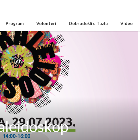
Program
Volonteri
Dobrodošli u Tuzlu
Video
Kaleidoskop