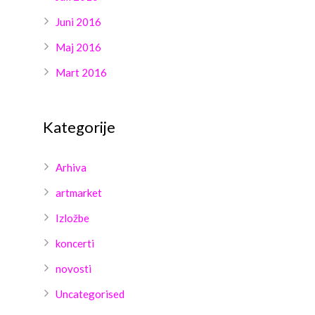
Juni 2016
Maj 2016
Mart 2016
Kategorije
Arhiva
artmarket
Izložbe
koncerti
novosti
Uncategorised