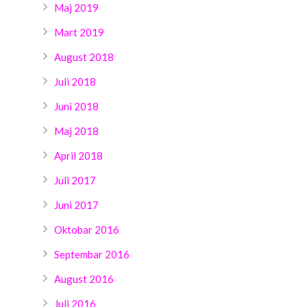
Maj 2019
Mart 2019
August 2018
Juli 2018
Juni 2018
Maj 2018
April 2018
Juli 2017
Juni 2017
Oktobar 2016
Septembar 2016
August 2016
Juli 2016