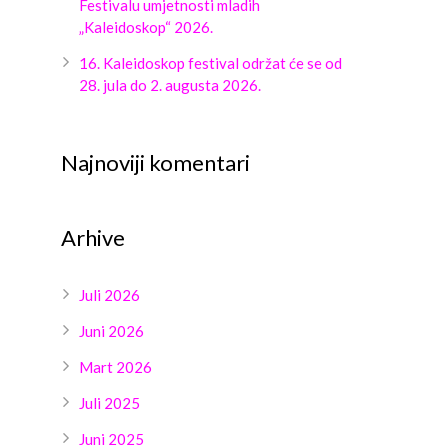
Festivalu umjetnosti mladih
„Kaleidoskop“ 2026.
16. Kaleidoskop festival održat će se od
28. jula do 2. augusta 2026.
Najnoviji komentari
Arhive
Juli 2026
Juni 2026
Mart 2026
Juli 2025
Juni 2025