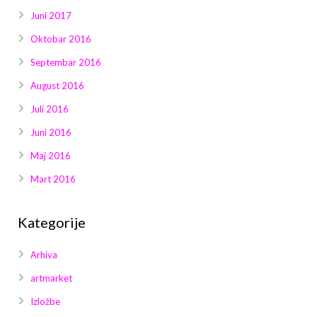
Juni 2017
Oktobar 2016
Septembar 2016
August 2016
Juli 2016
Juni 2016
Maj 2016
Mart 2016
Kategorije
Arhiva
artmarket
Izložbe