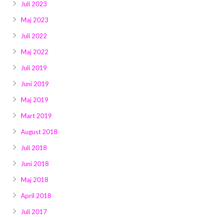
Juli 2023
Maj 2023
Juli 2022
Maj 2022
Juli 2019
Juni 2019
Maj 2019
Mart 2019
August 2018
Juli 2018
Juni 2018
Maj 2018
April 2018
Juli 2017