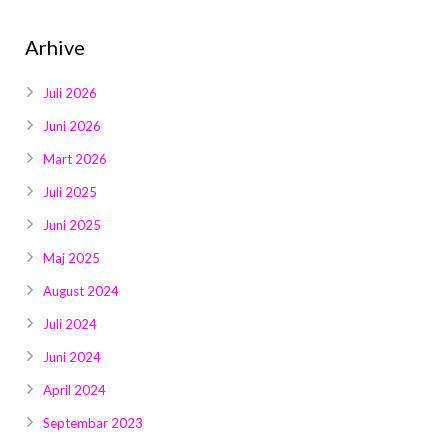
Arhive
Juli 2026
Juni 2026
Mart 2026
Juli 2025
Juni 2025
Maj 2025
August 2024
Juli 2024
Juni 2024
April 2024
Septembar 2023