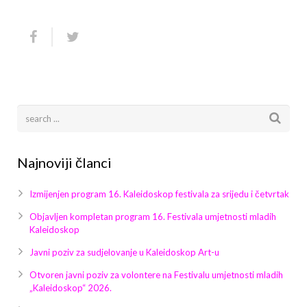
Najnoviji članci
Izmijenjen program 16. Kaleidoskop festivala za srijedu i četvrtak
Objavljen kompletan program 16. Festivala umjetnosti mladih
Kaleidoskop
Javni poziv za sudjelovanje u Kaleidoskop Art-u
Otvoren javni poziv za volontere na Festivalu umjetnosti mladih
„Kaleidoskop“ 2026.