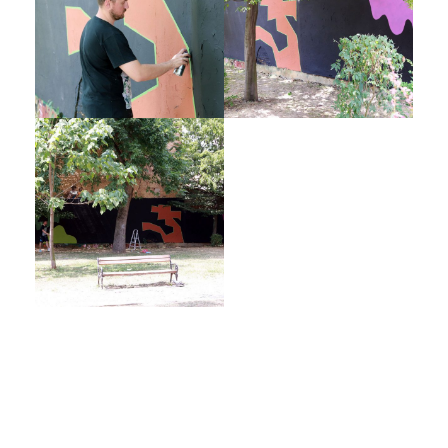
Galerija 2019
Galerija 2022
Galerija 2023
Galerija 2024
Galerija 2025