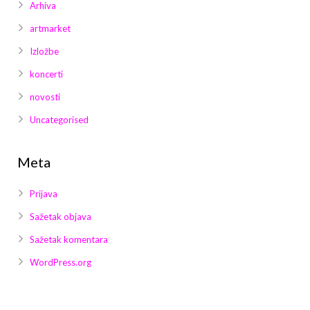
Arhiva
artmarket
Izložbe
koncerti
novosti
Uncategorised
Meta
Prijava
Sažetak objava
Sažetak komentara
WordPress.org