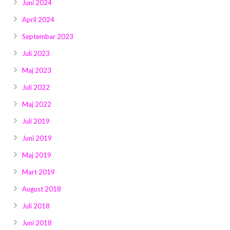
Juni 2024
April 2024
Septembar 2023
Juli 2023
Maj 2023
Juli 2022
Maj 2022
Juli 2019
Juni 2019
Maj 2019
Mart 2019
August 2018
Juli 2018
Juni 2018