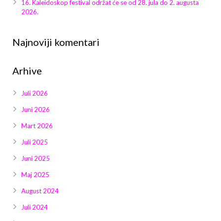
16. Kaleidoskop festival održat će se od 28. jula do 2. augusta
2026.
Najnoviji komentari
Arhive
Juli 2026
Juni 2026
Mart 2026
Juli 2025
Juni 2025
Maj 2025
August 2024
Juli 2024