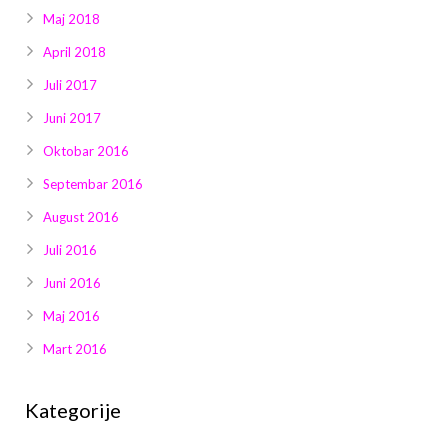
Maj 2018
April 2018
Juli 2017
Juni 2017
Oktobar 2016
Septembar 2016
August 2016
Juli 2016
Juni 2016
Maj 2016
Mart 2016
Kategorije