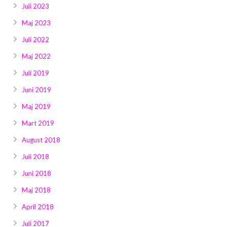
Juli 2023
Maj 2023
Juli 2022
Maj 2022
Juli 2019
Juni 2019
Maj 2019
Mart 2019
August 2018
Juli 2018
Juni 2018
Maj 2018
April 2018
Juli 2017