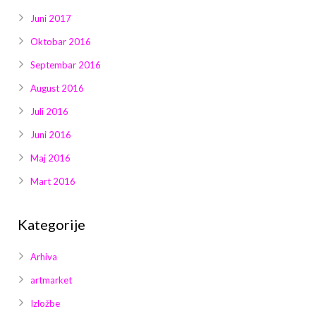
Juni 2017
Oktobar 2016
Septembar 2016
August 2016
Juli 2016
Juni 2016
Maj 2016
Mart 2016
Kategorije
Arhiva
artmarket
Izložbe