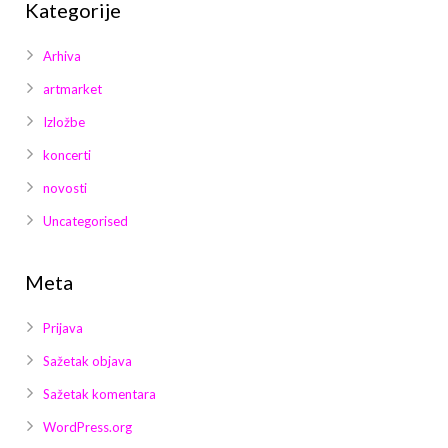
Kategorije
Arhiva
artmarket
Izložbe
koncerti
novosti
Uncategorised
Meta
Prijava
Sažetak objava
Sažetak komentara
WordPress.org