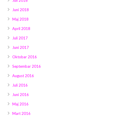
Juli 2018
Juni 2018
Maj 2018
April 2018
Juli 2017
Juni 2017
Oktobar 2016
Septembar 2016
August 2016
Juli 2016
Juni 2016
Maj 2016
Mart 2016