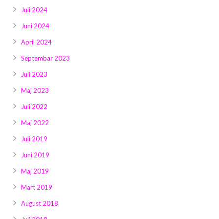
Juli 2024
Juni 2024
April 2024
Septembar 2023
Juli 2023
Maj 2023
Juli 2022
Maj 2022
Juli 2019
Juni 2019
Maj 2019
Mart 2019
August 2018