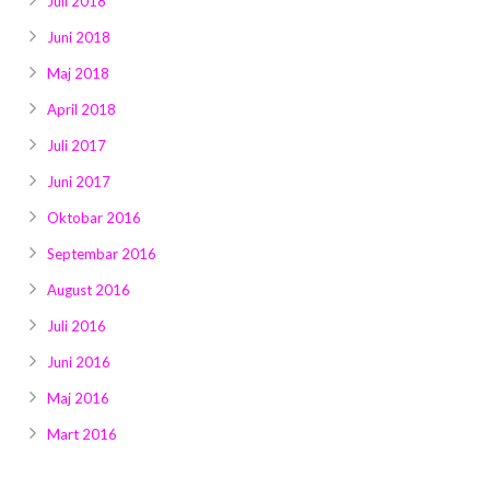
Juli 2018
Juni 2018
Maj 2018
April 2018
Juli 2017
Juni 2017
Oktobar 2016
Septembar 2016
August 2016
Juli 2016
Juni 2016
Maj 2016
Mart 2016