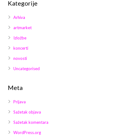
Kategorije
Arhiva
artmarket
Izložbe
koncerti
novosti
Uncategorised
Meta
Prijava
Sažetak objava
Sažetak komentara
WordPress.org