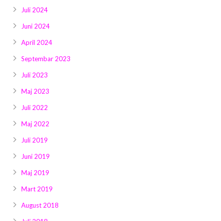
Juli 2024
Juni 2024
April 2024
Septembar 2023
Juli 2023
Maj 2023
Juli 2022
Maj 2022
Juli 2019
Juni 2019
Maj 2019
Mart 2019
August 2018